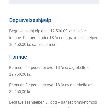
Begravelseshjælp
Begravelseshjælp op til 12.500,00 kr. alt efter
formue. For børn under 18 år er begravelseshjælpen
10.450,00 kr. uanset formue.
Formue
Formuen for personer over 18 år u/ ægtefælle er
19.750,00 kr.
Formuen for personer over 18 år m/ ægtefælle er
39.450,00 kr.
Begravelseshjælpen vil dog – uanset formueforhold