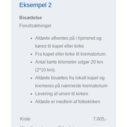
Eksempel 2
Bisættelse
Forudsætninger
Afdøde afhentes på i hjemmet og
køres til kapel eller kirke
Fra kapel eller kirke til krematorium
Antal kørte kilometer udgør 20 km
(2*10 km).
Afdøde bisættes fra lokalt kapel og
kremeres på nærmeste krematorium
Levering af urnen til kirken
Afdøde er medlem af folkekirken
Kiste
7.005,-