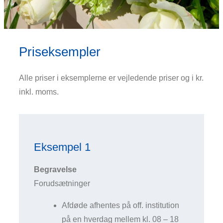
Priseksempler
Alle priser i eksemplerne er vejledende priser og i kr.
inkl. moms.
Eksempel 1
Begravelse
Forudsætninger
Afdøde afhentes på off. institution
på en hverdag mellem kl. 08 – 18